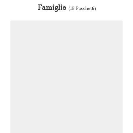
Famiglie
(19 Pacchetti)