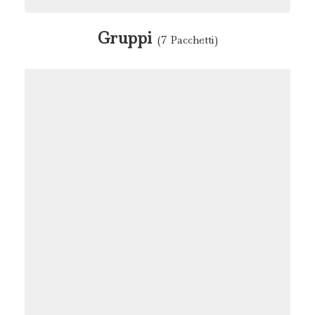
Gruppi
(7 Pacchetti)