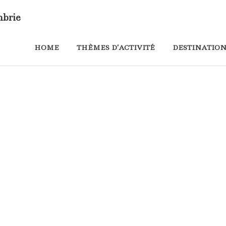
mbrie
HOME
THÈMES D’ACTIVITÉ
DESTINATION