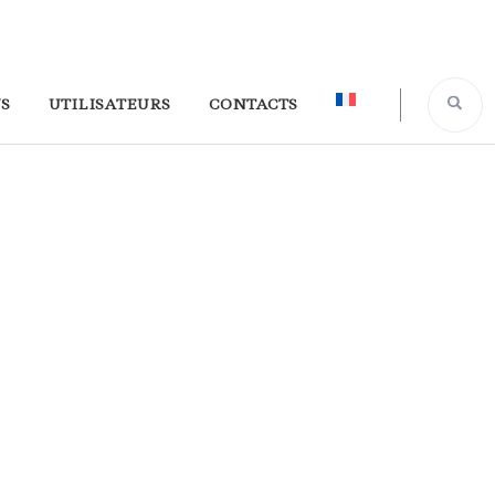
S
UTILISATEURS
CONTACTS